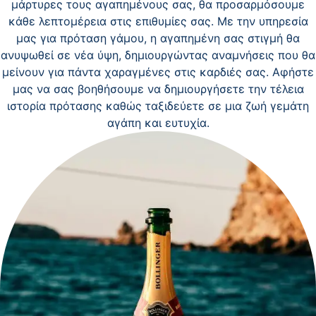
μάρτυρες τους αγαπημένους σας, θα προσαρμόσουμε
κάθε λεπτομέρεια στις επιθυμίες σας. Με την υπηρεσία
μας για πρόταση γάμου, η αγαπημένη σας στιγμή θα
ανυψωθεί σε νέα ύψη, δημιουργώντας αναμνήσεις που θα
μείνουν για πάντα χαραγμένες στις καρδιές σας. Αφήστε
μας να σας βοηθήσουμε να δημιουργήσετε την τέλεια
ιστορία πρότασης καθώς ταξιδεύετε σε μια ζωή γεμάτη
αγάπη και ευτυχία.