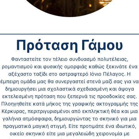
Πρόταση Γάμου
Φανταστείτε τον τέλειο συνδυασμό πολυτέλειας,
ρομαντισμού και φυσικής ομορφιάς καθώς ξεκινάτε ένα
αξέχαστο ταξίδι στο αστραφτερό Ιόνιο Πέλαγος. Η
έμπειρη ομάδα μας θα συνεργαστεί στενά μαζί σας για να
δημιουργήσει μια σχολαστικά σχεδιασμένη και άψογα
εκτελεσμένη πρόταση που ξεπερνά τις προσδοκίες σας.
Πλοηγηθείτε κατά μήκος της γραφικής ακτογραμμής της
Κέρκυρας, περιτριγυρισμένοι από εκπληκτική θέα και μια
γαλήνια ατμόσφαιρα, δημιουργώντας το σκηνικό για μια
πραγματικά μαγική στιγμή. Είτε προτιμάτε ένα ιδιωτικό,
οικείο σκηνικό είτε μια μεγαλειώδη χειρονομία με