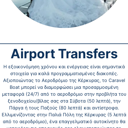
Airport Transfers
Η εξοικονόμηση χρόνου και ενέργειας είναι σημαντικά
στοιχεία για καλά προγραμματισμένες διακοπές.
Αξιοποιώντας το Αεροδρόμιο της Κέρκυρας, το Caravel
Boat μπορεί να διαμορφώσει μια προσαρμοσμένη
μεταφορά (24/7) από το αεροδρόμιο στην προβλήτα του
ξενοδοχείου/βίλας σας στα Σύβοτα (50 λεπτά), την
Πάργα ή τους Παξούς (80 λεπτά) και αντίστροφα.
Ελλιμενίζοντας στην Παλιά Πόλη της Κέρκυρας (5 λεπτά
από το αεροδρόμιο), ένα επαγγελματικό αυτοκίνητο θα