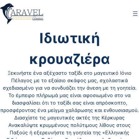
Ιδιωτική
κρουαζιέρα
Ξεκινήστε ένα αξέχαστο ταξίδι στο μαγευτικό Ιόνιο
Πέλαγος με το εξαίσιο σκάφος μας, σχολαστικά
σχεδιασμένο για να συνδυάζει την άνεση με τη γοητεία.
Το έμπειρο πλήρωμά μας είναι αφοσιωμένο στο να
διασφαλίσει ότι το ταξίδι σας είναι απρόσκοπτο,
προσφέροντας ένα μείγμα χαλάρωσης και ενθουσιασμού.
Διασχίστε τις μαγευτικές ακτές της Κέρκυρας
Ανακαλύψτε κρυμμένους πολύτιμους λίθους στους
Παξούς ή εξερευνήστε τη γοητεία της «Ελληνικής