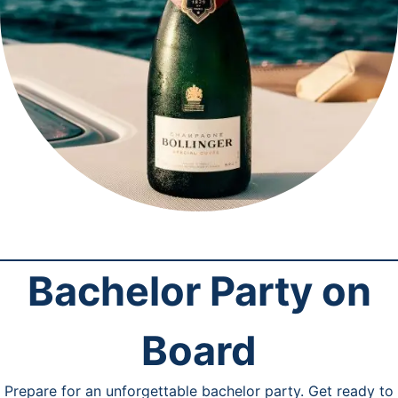
Bachelor Party on
Board
Prepare for an unforgettable bachelor party. Get ready to