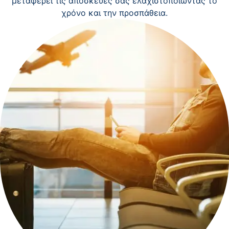
μεταφέρει τις αποσκευές σας ελαχιστοποιώντας το
χρόνο και την προσπάθεια.