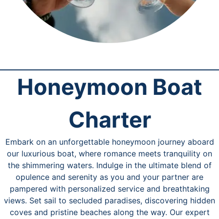
Honeymoon Boat
Charter
Embark on an unforgettable honeymoon journey aboard
our luxurious boat, where romance meets tranquility on
the shimmering waters. Indulge in the ultimate blend of
opulence and serenity as you and your partner are
pampered with personalized service and breathtaking
views. Set sail to secluded paradises, discovering hidden
coves and pristine beaches along the way. Our expert