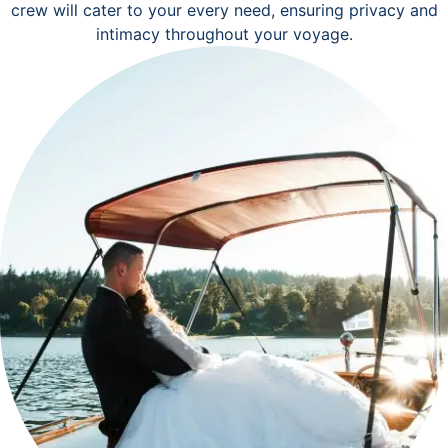
crew will cater to your every need, ensuring privacy and
intimacy throughout your voyage.